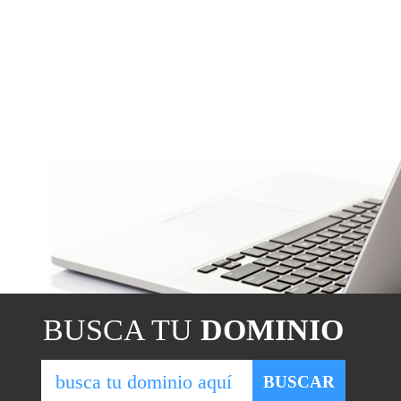
BUSCA TU
DOMINIO
BUSCAR