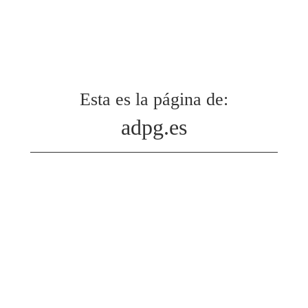
Esta es la página de:
adpg.es